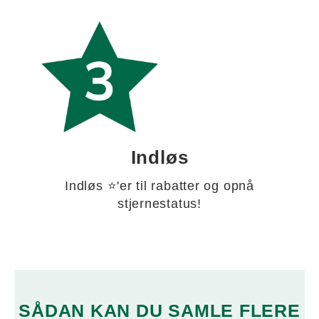
Indløs
Indløs ⭐'er til rabatter og opnå
stjernestatus!
SÅDAN KAN DU SAMLE FLERE