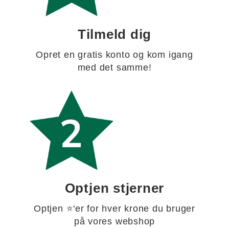
Tilmeld dig
Opret en gratis konto og kom igang
med det samme!
Optjen stjerner
Optjen ⭐'er for hver krone du bruger
på vores webshop