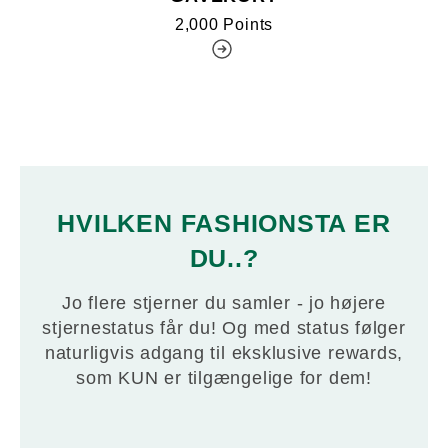
2,000 Points
HVILKEN FASHIONSTA ER
DU..?
Jo flere stjerner du samler - jo højere
stjernestatus får du! Og med status følger
naturligvis adgang til eksklusive rewards,
som KUN er tilgængelige for dem!