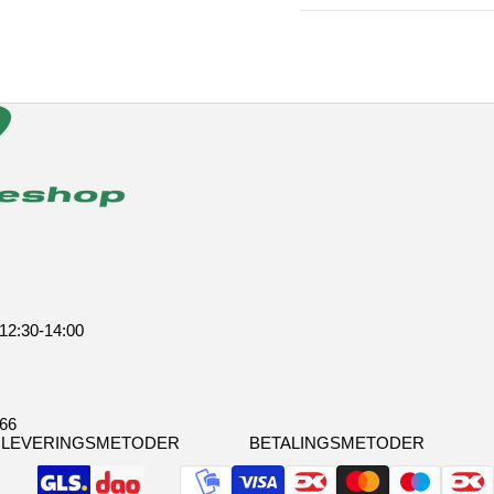
 12:30-14:00
366
LEVERINGSMETODER
BETALINGSMETODER