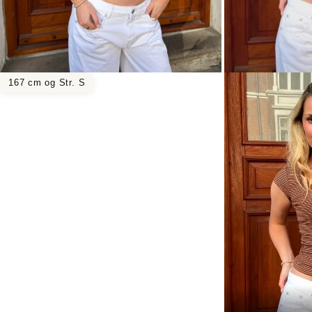
167 cm og Str. S